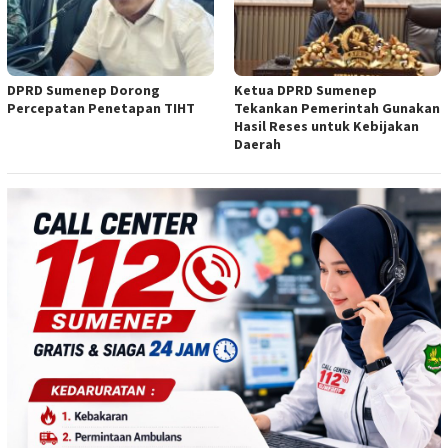
DPRD Sumenep Dorong
Ketua DPRD Sumenep
Percepatan Penetapan TIHT
Tekankan Pemerintah Gunakan
Hasil Reses untuk Kebijakan
Daerah