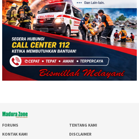
FORUMS
TENTANG KAMI
KONTAK KAMI
DISCLAIMER