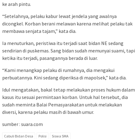
ke arah pintu.
“Setelahnya, pelaku kabur lewat jendela yang awalnya
dicongkel. Korban berani melawan karena melihat pelaku tak
membawa senjata tajam,” kata dia.
Ia menuturkan, peristiwa itu terjadi saat bidan NE sedang
sendirian di puskemas. Sang bidan sudah memunyai suami, tapi
ketika itu terjadi, pasangannya berada di luar.
“Kami menangkap pelaku di rumahnya, dia mengakui
perbuatannya. Kini sedang diperiksa di mapolsek,” kata dia.
Idul mengatakan, bakal tetap melakukan proses hukum dalam
kasus itu sesuai permintaan korban. Untuk hal tersebut, dia
sudah meminta Balai Pemasyarakatan untuk melakukan
diversi, karena pelaku masih di bawah umur.
sumber : suara.com
Cabuli Bidan Desa
Polisi
Siswa SMA