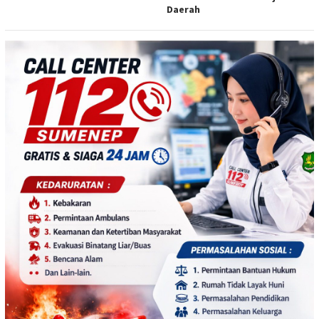
Daerah