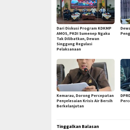
Dari Diskusi Program KDKMP
Dewa
AMOS, PKDI Sumenep Ngaku
Peng
Tak Dilibatkan, Dewan
Singgung Regulasi
Pelaksanaan
Kemarau, Dorong Percepatan
DPRD
Penyelesaian Krisis Air Bersih
Perc
Berkelanjutan
Tinggalkan Balasan