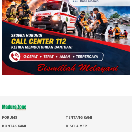
FORUMS
TENTANG KAMI
KONTAK KAMI
DISCLAIMER