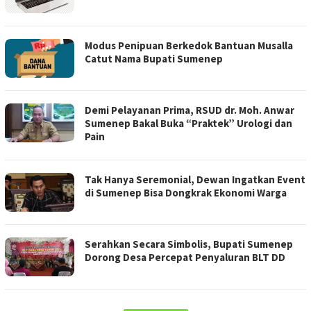
Modus Penipuan Berkedok Bantuan Musalla
Catut Nama Bupati Sumenep
Demi Pelayanan Prima, RSUD dr. Moh. Anwar
Sumenep Bakal Buka “Praktek” Urologi dan
Pain
Tak Hanya Seremonial, Dewan Ingatkan Event
di Sumenep Bisa Dongkrak Ekonomi Warga
Serahkan Secara Simbolis, Bupati Sumenep
Dorong Desa Percepat Penyaluran BLT DD