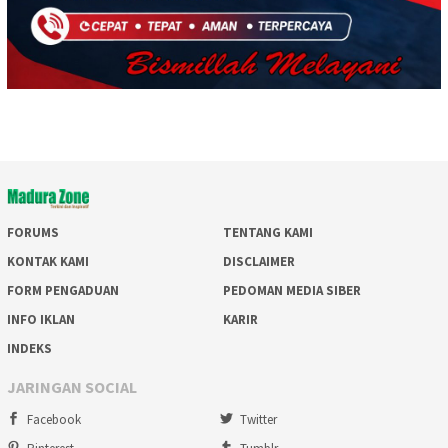
FORUMS
TENTANG KAMI
KONTAK KAMI
DISCLAIMER
FORM PENGADUAN
PEDOMAN MEDIA SIBER
INFO IKLAN
KARIR
INDEKS
JARINGAN SOCIAL
Facebook
Twitter