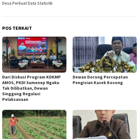
Desa Perkuat Data Statistik
POS TERKAIT
Dari Diskusi Program KDKMP
Dewan Dorong Percepatan
AMOS, PKDI Sumenep Ngaku
Pengisian Kasek Kosong
Tak Dilibatkan, Dewan
Singgung Regulasi
Pelaksanaan