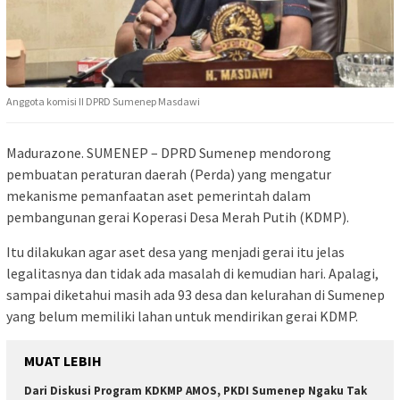
Anggota komisi II DPRD Sumenep Masdawi
Madurazone. SUMENEP – DPRD Sumenep mendorong
pembuatan peraturan daerah (Perda) yang mengatur
mekanisme pemanfaatan aset pemerintah dalam
pembangunan gerai Koperasi Desa Merah Putih (KDMP).
Itu dilakukan agar aset desa yang menjadi gerai itu jelas
legalitasnya dan tidak ada masalah di kemudian hari. Apalagi,
sampai diketahui masih ada 93 desa dan kelurahan di Sumenep
yang belum memiliki lahan untuk mendirikan gerai KDMP.
MUAT LEBIH
Dari Diskusi Program KDKMP AMOS, PKDI Sumenep Ngaku Tak