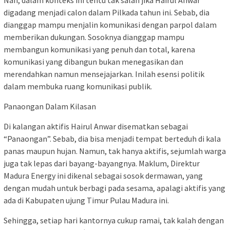
digadang menjadi calon dalam Pilkada tahun ini. Sebab, dia
dianggap mampu menjalin komunikasi dengan parpol dalam
memberikan dukungan. Sosoknya dianggap mampu
membangun komunikasi yang penuh dan total, karena
komunikasi yang dibangun bukan menegasikan dan
merendahkan namun mensejajarkan. Inilah esensi politik
dalam membuka ruang komunikasi publik.
Panaongan Dalam Kilasan
Di kalangan aktifis Hairul Anwar disematkan sebagai
“Panaongan”. Sebab, dia bisa menjadi tempat berteduh di kala
panas maupun hujan. Namun, tak hanya aktifis, sejumlah warga
juga tak lepas dari bayang-bayangnya. Maklum, Direktur
Madura Energy ini dikenal sebagai sosok dermawan, yang
dengan mudah untuk berbagi pada sesama, apalagi aktifis yang
ada di Kabupaten ujung Timur Pulau Madura ini.
Sehingga, setiap hari kantornya cukup ramai, tak kalah dengan