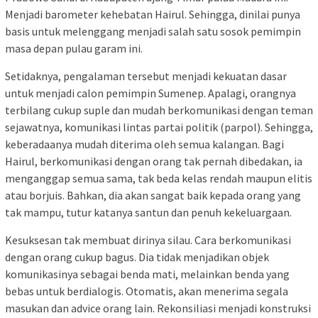
Menjadi barometer kehebatan Hairul. Sehingga, dinilai punya
basis untuk melenggang menjadi salah satu sosok pemimpin
masa depan pulau garam ini.
Setidaknya, pengalaman tersebut menjadi kekuatan dasar
untuk menjadi calon pemimpin Sumenep. Apalagi, orangnya
terbilang cukup suple dan mudah berkomunikasi dengan teman
sejawatnya, komunikasi lintas partai politik (parpol). Sehingga,
keberadaanya mudah diterima oleh semua kalangan. Bagi
Hairul, berkomunikasi dengan orang tak pernah dibedakan, ia
menganggap semua sama, tak beda kelas rendah maupun elitis
atau borjuis. Bahkan, dia akan sangat baik kepada orang yang
tak mampu, tutur katanya santun dan penuh kekeluargaan.
Kesuksesan tak membuat dirinya silau. Cara berkomunikasi
dengan orang cukup bagus. Dia tidak menjadikan objek
komunikasinya sebagai benda mati, melainkan benda yang
bebas untuk berdialogis. Otomatis, akan menerima segala
masukan dan advice orang lain. Rekonsiliasi menjadi konstruksi