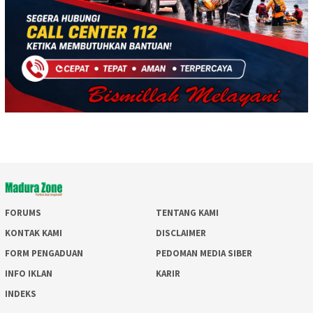
FORUMS
TENTANG KAMI
KONTAK KAMI
DISCLAIMER
FORM PENGADUAN
PEDOMAN MEDIA SIBER
INFO IKLAN
KARIR
INDEKS