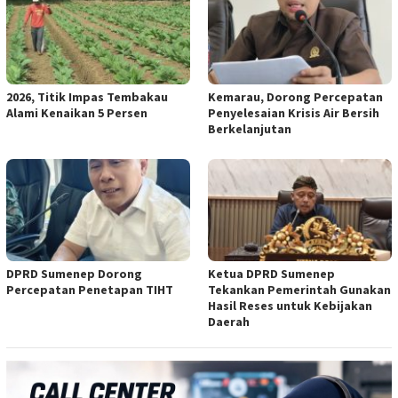
2026, Titik Impas Tembakau
Kemarau, Dorong Percepatan
Alami Kenaikan 5 Persen
Penyelesaian Krisis Air Bersih
Berkelanjutan
DPRD Sumenep Dorong
Ketua DPRD Sumenep
Percepatan Penetapan TIHT
Tekankan Pemerintah Gunakan
Hasil Reses untuk Kebijakan
Daerah